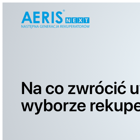
Na co zwrócić 
wyborze rekupe