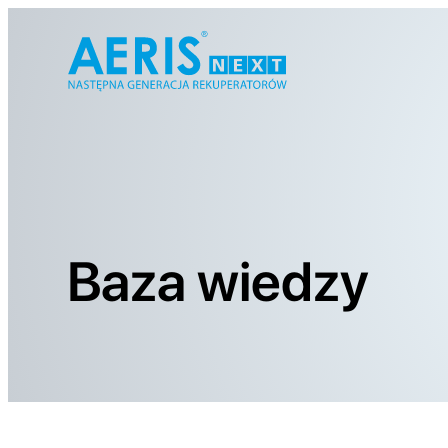
Baza wiedzy