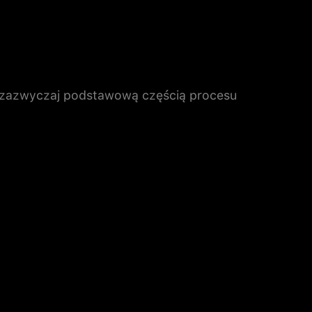
 zazwyczaj podstawową częścią procesu