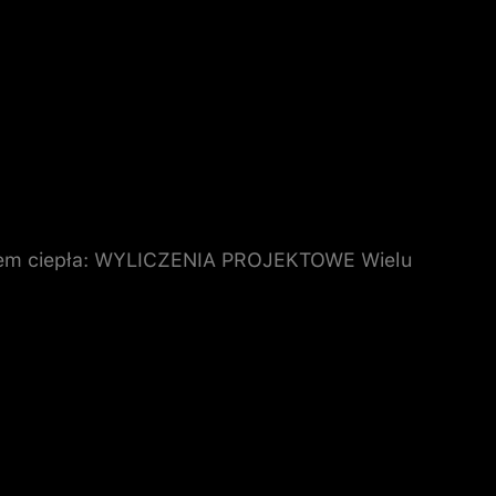
yskiem ciepła: WYLICZENIA PROJEKTOWE Wielu