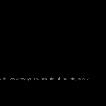
 i wywiewnych w ścianie lub suficie, przez