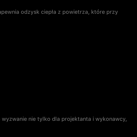
ewnia odzysk ciepła z powietrza, które przy
 wyzwanie nie tylko dla projektanta i wykonawcy,