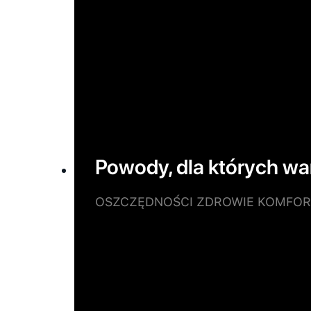
Powody, dla których wa
OSZCZĘDNOŚCI ZDROWIE KOMFOR