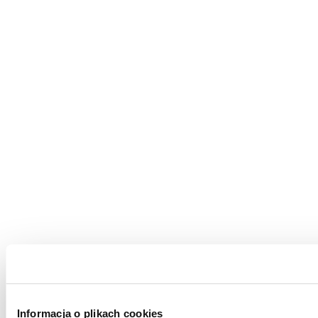
Informacja o plikach cookies