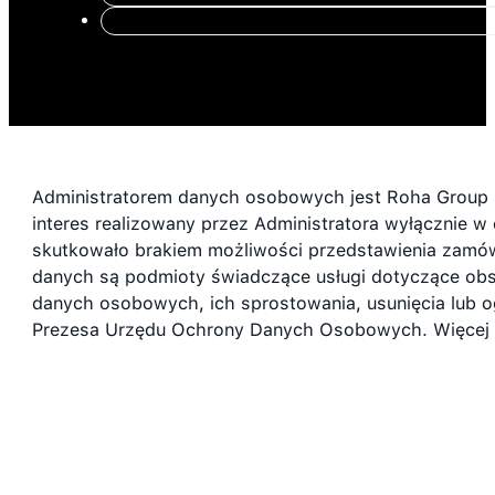
Administratorem danych osobowych jest Roha Group S
interes realizowany przez Administratora wyłącznie w 
skutkowało brakiem możliwości przedstawienia zamó
danych są podmioty świadczące usługi dotyczące ob
danych osobowych, ich sprostowania, usunięcia lub o
Prezesa Urzędu Ochrony Danych Osobowych. Więcej i