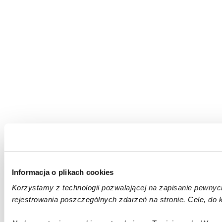
Informacja o plikach cookies
Korzystamy z technologii pozwalającej na zapisanie pewnyc
rejestrowania poszczególnych zdarzeń na stronie. Cele, d